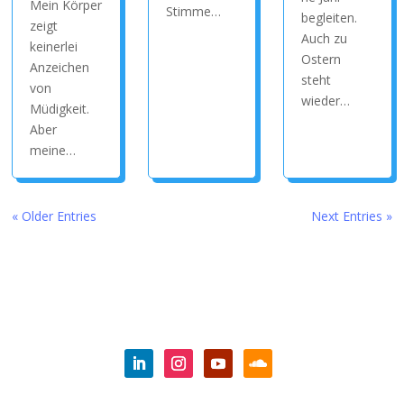
Mein Körper
Stimme…
begleiten.
zeigt
Auch zu
keinerlei
Ostern
Anzeichen
steht
von
wieder…
Müdigkeit.
Aber
meine…
« Older Entries
Next Entries »