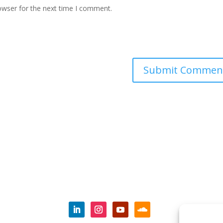
owser for the next time I comment.