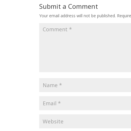
Submit a Comment
Your email address will not be published.
Requir