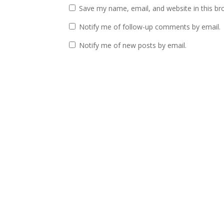
Save my name, email, and website in this br
Notify me of follow-up comments by email.
Notify me of new posts by email.