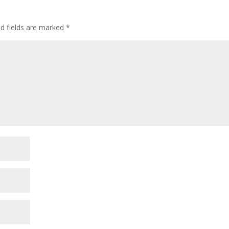
ed fields are marked
*