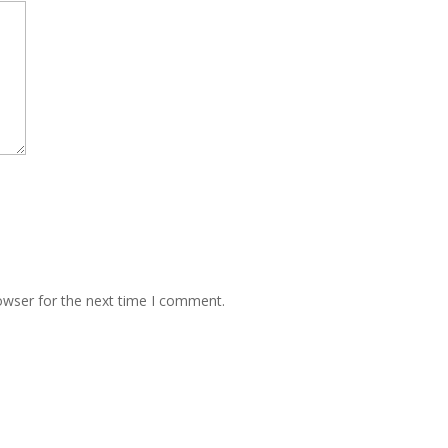
owser for the next time I comment.