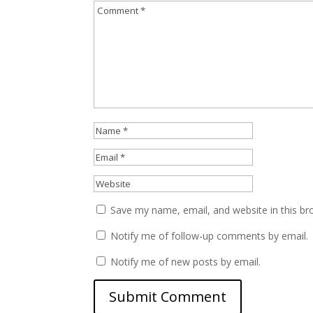
Save my name, email, and website in this br
Notify me of follow-up comments by email.
Notify me of new posts by email.